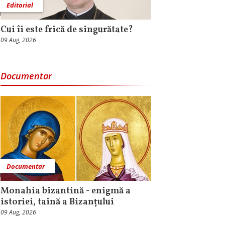
Editorial
Cui îi este frică de singurătate?
09 Aug, 2026
Documentar
Documentar
Monahia bizantină - enigmă a
istoriei, taină a Bizanțului
09 Aug, 2026