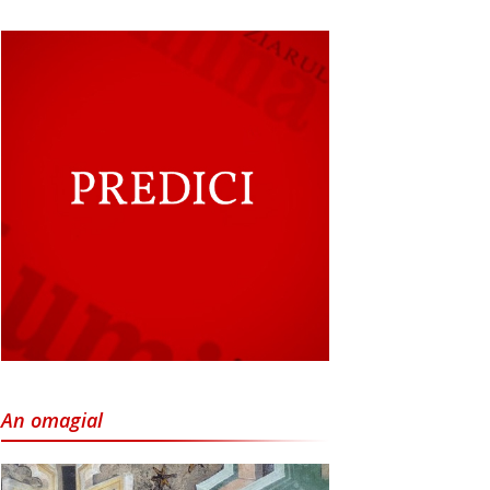
An omagial