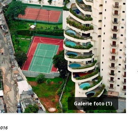
Galerie foto (1)
2016