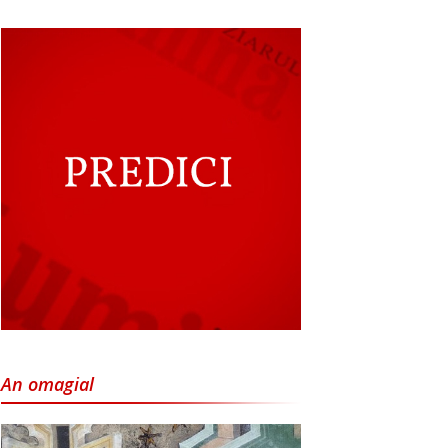
An omagial