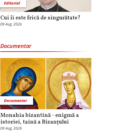
Editorial
Cui îi este frică de singurătate?
09 Aug, 2026
Documentar
Documentar
Monahia bizantină - enigmă a
istoriei, taină a Bizanțului
09 Aug, 2026