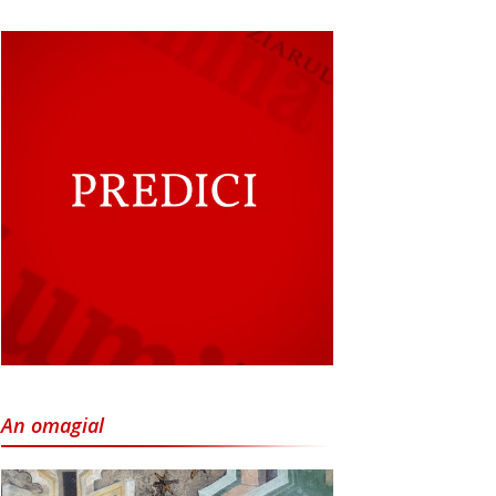
An omagial