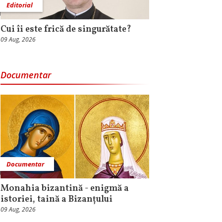
Editorial
Cui îi este frică de singurătate?
09 Aug, 2026
Documentar
Documentar
Monahia bizantină - enigmă a
istoriei, taină a Bizanțului
09 Aug, 2026