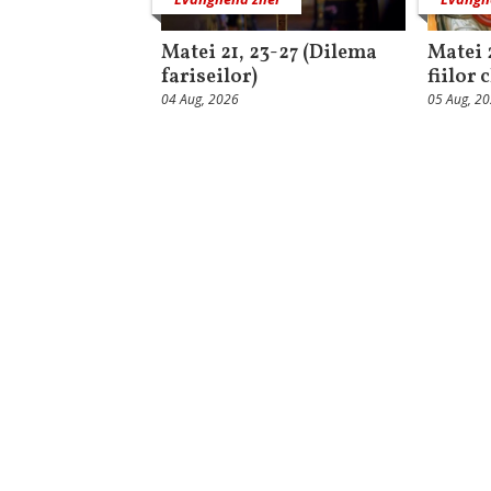
Matei 21, 23-27 (Dilema
Matei 
fariseilor)
fiilor 
04 Aug, 2026
05 Aug, 2