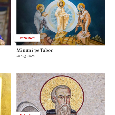
Patristica
Minuni pe Tabor
06 Aug, 2026