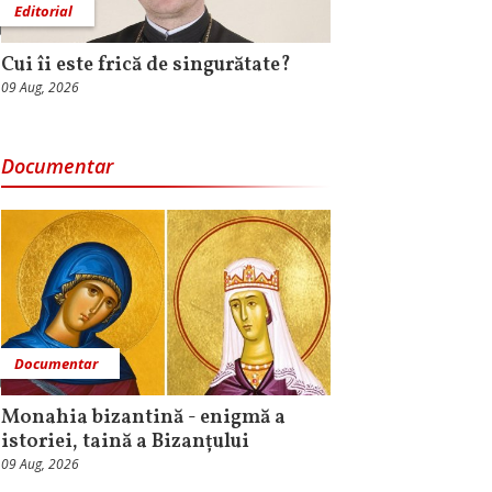
Editorial
Cui îi este frică de singurătate?
09 Aug, 2026
Documentar
Documentar
Monahia bizantină - enigmă a
istoriei, taină a Bizanțului
09 Aug, 2026