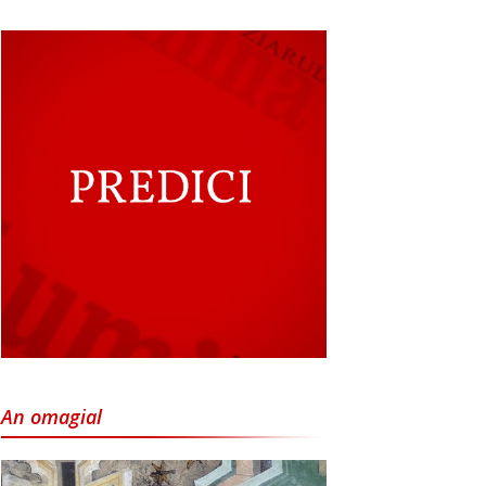
An omagial