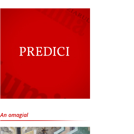
An omagial