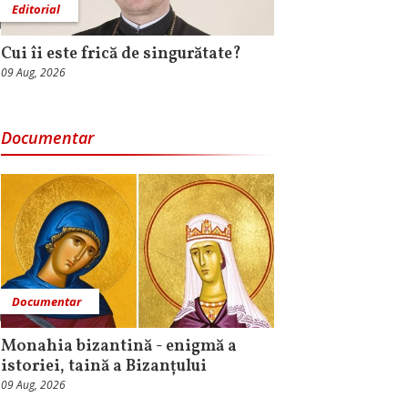
Editorial
Cui îi este frică de singurătate?
09 Aug, 2026
Documentar
Documentar
Monahia bizantină - enigmă a
istoriei, taină a Bizanțului
09 Aug, 2026