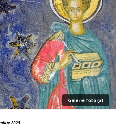
Galerie foto (3)
mbrie 2025