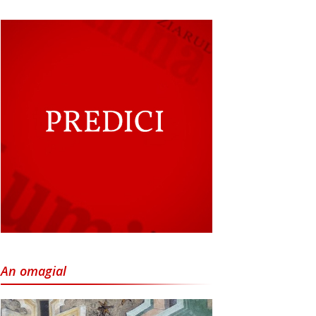
An omagial