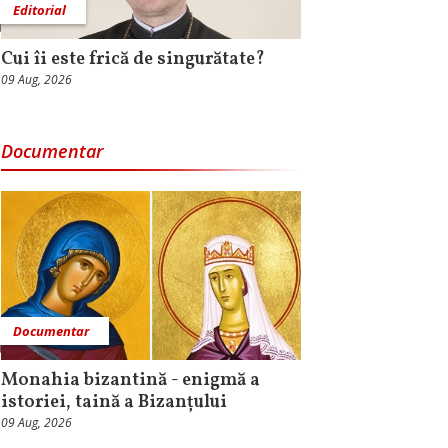
Editorial
Cui îi este frică de singurătate?
09 Aug, 2026
Documentar
Documentar
Monahia bizantină - enigmă a
istoriei, taină a Bizanțului
09 Aug, 2026