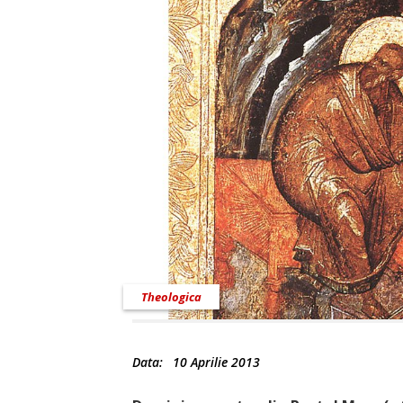
Theologica
Data:
10 Aprilie 2013