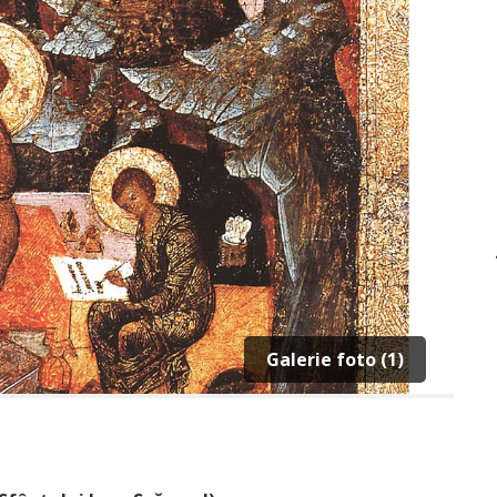
Galerie foto (1)