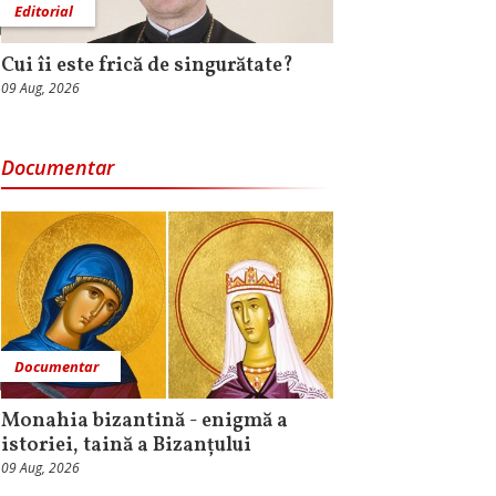
Editorial
Cui îi este frică de singurătate?
09 Aug, 2026
Documentar
Documentar
Monahia bizantină - enigmă a
istoriei, taină a Bizanțului
09 Aug, 2026