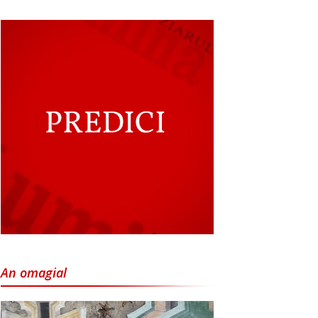
An omagial