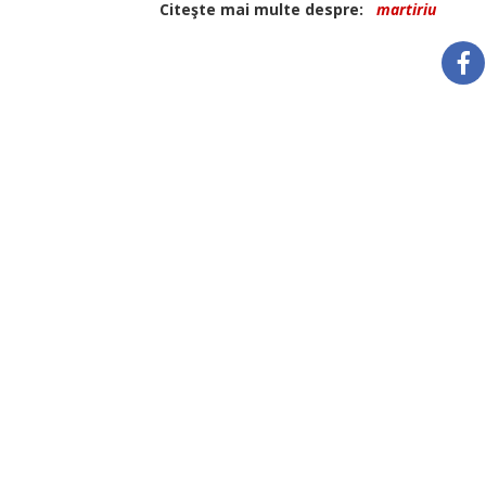
Citeşte mai multe despre:
martiriu