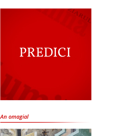
An omagial