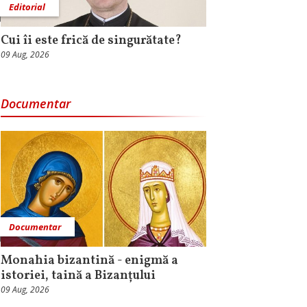
Editorial
Cui îi este frică de singurătate?
09 Aug, 2026
Documentar
Documentar
Monahia bizantină - enigmă a
istoriei, taină a Bizanțului
09 Aug, 2026