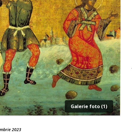
Galerie foto (1)
mbrie 2023