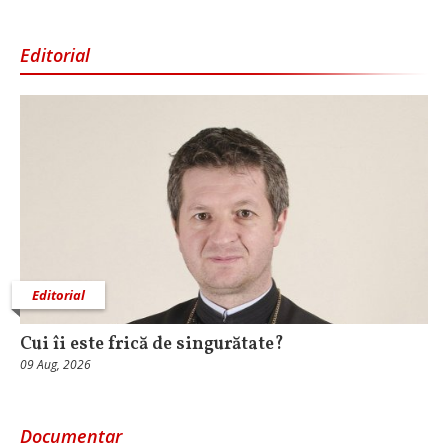
Editorial
Editorial
Cui îi este frică de singurătate?
09 Aug, 2026
Documentar