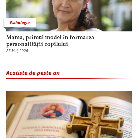
Psihologie
Mama, primul model în formarea
personalității copilului
27 Mai, 2026
Acatiste de peste an