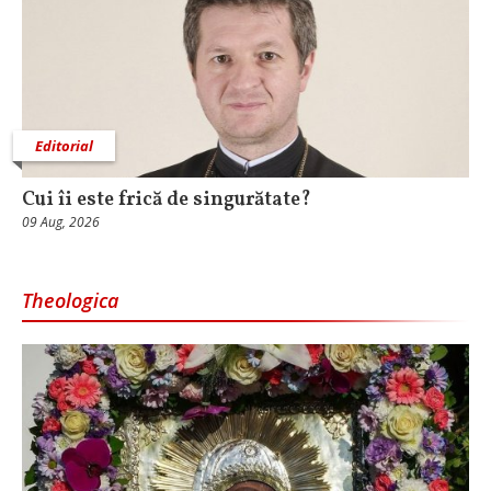
Editorial
Cui îi este frică de singurătate?
09 Aug, 2026
Theologica