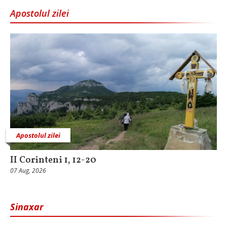
Apostolul zilei
Apostolul zilei
II Corinteni 1, 12-20
07 Aug, 2026
Sinaxar