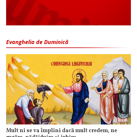
Evanghelia de Duminică
Mult ni se va împlini dacă mult credem, ne