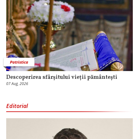
Patristica
Descoperirea sfârșitului vieții pământești
07 Aug, 2026
Editorial