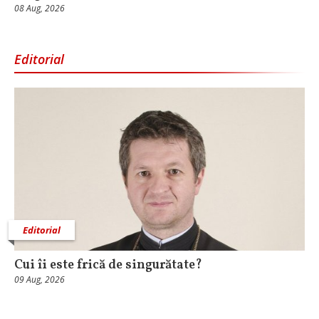
08 Aug, 2026
Editorial
Editorial
Cui îi este frică de singurătate?
09 Aug, 2026