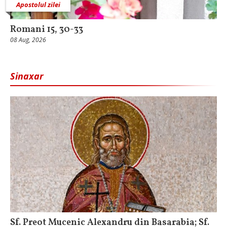
Apostolul zilei
Romani 15, 30-33
08 Aug, 2026
Sinaxar
Sf. Preot Mucenic Alexandru din Basarabia; Sf.