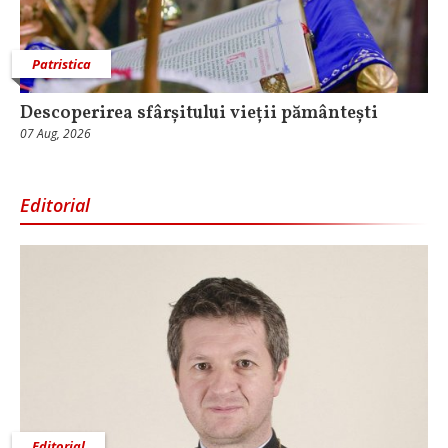
Patristica
Descoperirea sfârșitului vieții pământești
07 Aug, 2026
Editorial
Editorial