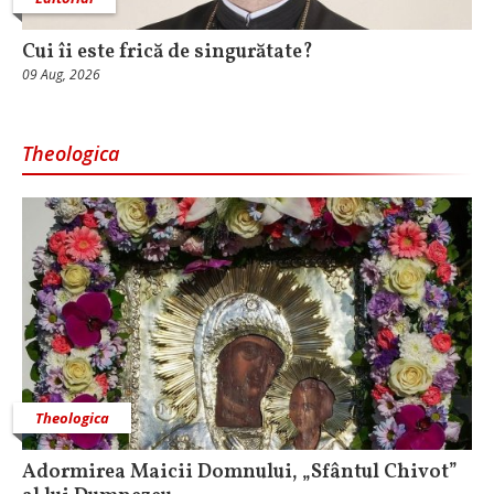
Cui îi este frică de singurătate?
09 Aug, 2026
Theologica
Theologica
Adormirea Maicii Domnului, „Sfântul Chivot”