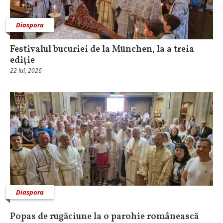
Diaspora
Festivalul bucuriei de la München, la a treia
ediție
22 Iul, 2026
Diaspora
Popas de rugăciune la o parohie românească