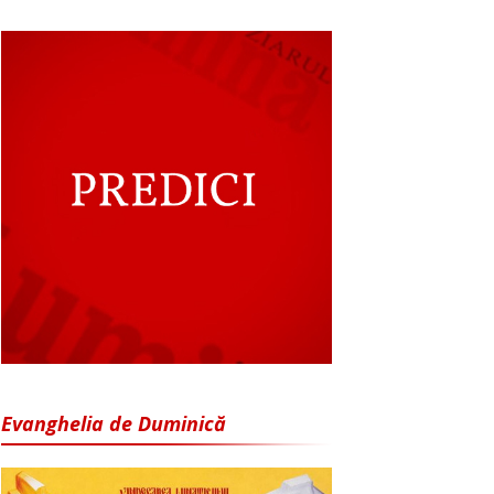
Evanghelia de Duminică