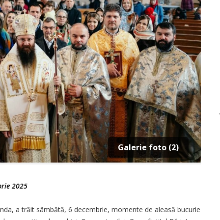
Galerie foto (2)
rie 2025
rlanda, a trăit sâmbătă, 6 decembrie, momente de aleasă bucurie