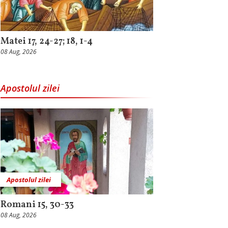
Matei 17, 24-27; 18, 1-4
08 Aug, 2026
Apostolul zilei
Apostolul zilei
Romani 15, 30-33
08 Aug, 2026