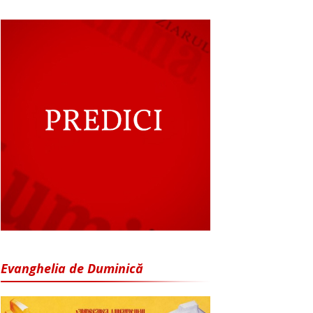
Evanghelia de Duminică