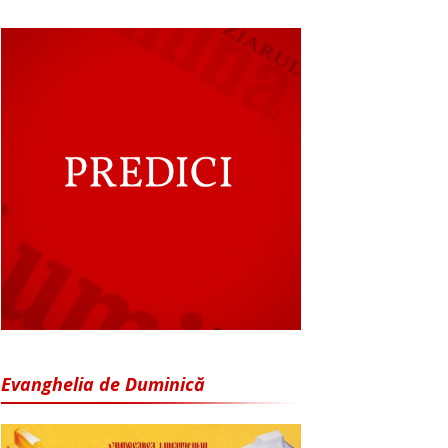
Evanghelia de Duminică