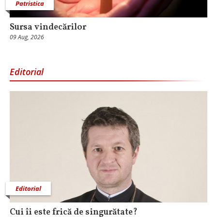
Patristica
Sursa vindecărilor
09 Aug, 2026
Editorial
Editorial
Cui îi este frică de singurătate?