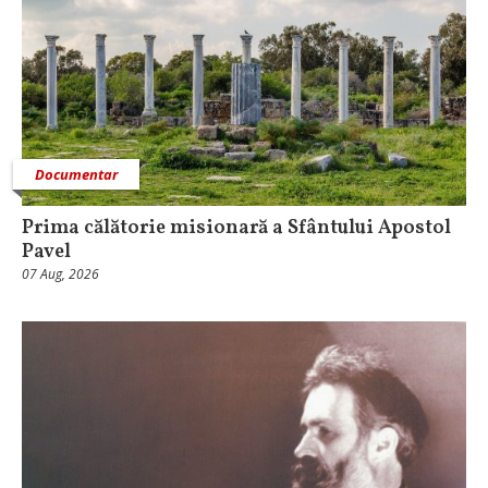
Documentar
Prima călătorie misionară a Sfântului Apostol
Pavel
07 Aug, 2026