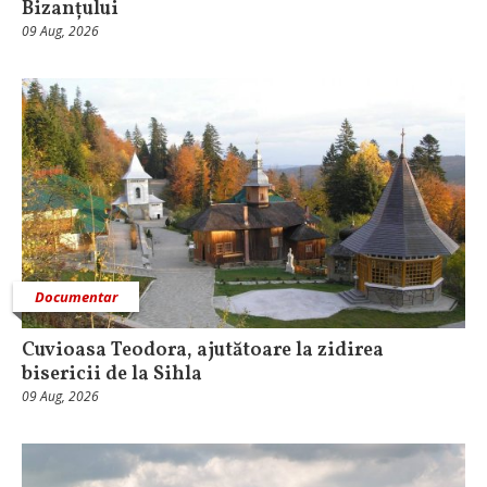
Bizanțului
09 Aug, 2026
Documentar
Cuvioasa Teodora, ajutătoare la zidirea
bisericii de la Sihla
09 Aug, 2026