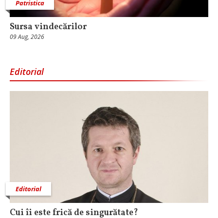
Patristica
Sursa vindecărilor
09 Aug, 2026
Editorial
Editorial
Cui îi este frică de singurătate?