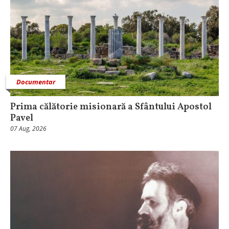
Documentar
Prima călătorie misionară a Sfântului Apostol
Pavel
07 Aug, 2026