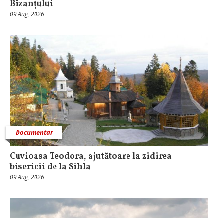
Bizanțului
09 Aug, 2026
Documentar
Cuvioasa Teodora, ajutătoare la zidirea
bisericii de la Sihla
09 Aug, 2026