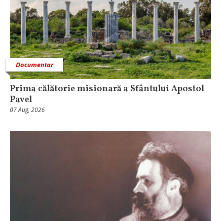
Documentar
Prima călătorie misionară a Sfântului Apostol
Pavel
07 Aug, 2026