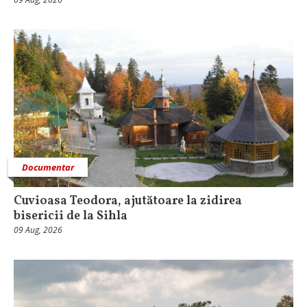
Documentar
Cuvioasa Teodora, ajutătoare la zidirea
bisericii de la Sihla
09 Aug, 2026