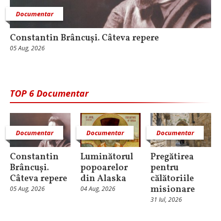
Documentar
Constantin Brâncuși. Câteva repere
05 Aug, 2026
TOP 6 Documentar
Documentar
Documentar
Documentar
Constantin
Luminătorul
Pregătirea
Brâncuși.
popoarelor
pentru
Câteva repere
din Alaska
călătoriile
misionare
05 Aug, 2026
04 Aug, 2026
31 Iul, 2026