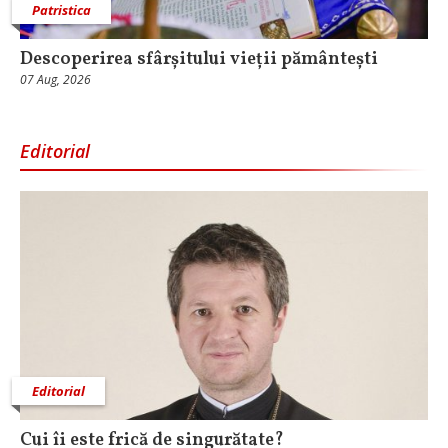
Patristica
Descoperirea sfârșitului vieții pământești
07 Aug, 2026
Editorial
Editorial
Cui îi este frică de singurătate?