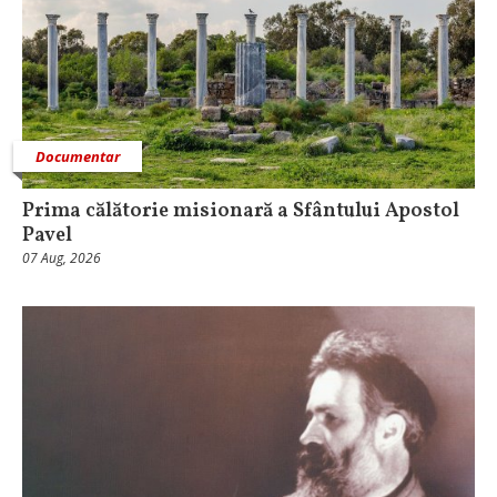
Documentar
Prima călătorie misionară a Sfântului Apostol
Pavel
07 Aug, 2026