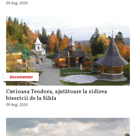
09 Aug, 2026
Documentar
Cuvioasa Teodora, ajutătoare la zidirea
bisericii de la Sihla
09 Aug, 2026