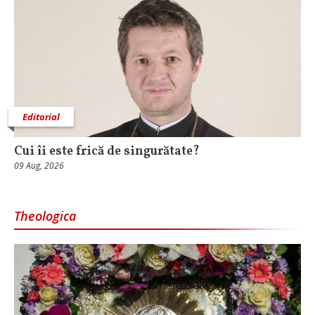
Editorial
Cui îi este frică de singurătate?
09 Aug, 2026
Theologica