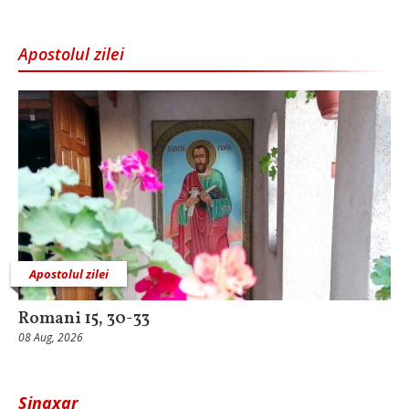
Apostolul zilei
Apostolul zilei
Romani 15, 30-33
08 Aug, 2026
Sinaxar