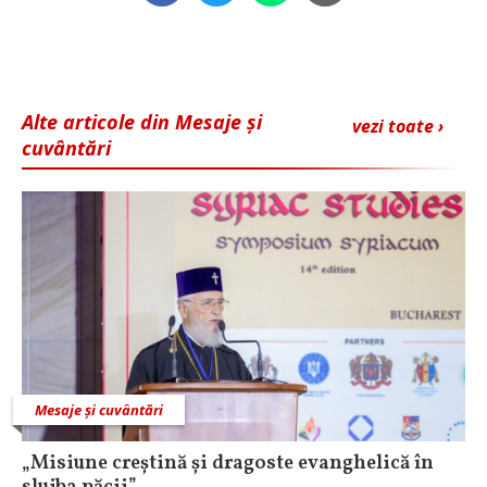
Alte articole din Mesaje și
vezi toate ›
cuvântări
Mesaje și cuvântări
„Misiune creștină și dragoste evanghelică în