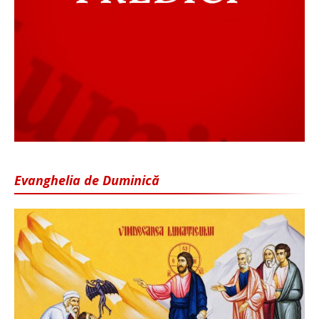
Evanghelia de Duminică