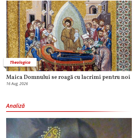
Theologica
Maica Domnului se roagă cu lacrimi pentru noi
16 Aug, 2026
Analiză