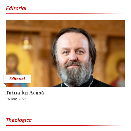
Editorial
Editorial
Taina lui Acasă
16 Aug, 2026
Theologica