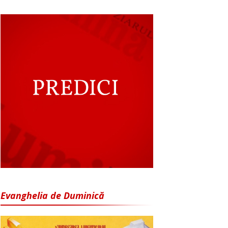
Evanghelia de Duminică