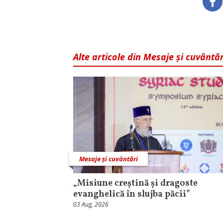
Alte articole din Mesaje și cuvântăr
Mesaje și cuvântări
„Misiune creștină și dragoste
evanghelică în slujba păcii”
03 Aug, 2026