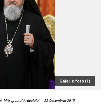
Galerie foto (1)
i, Mitropolitul Ardealului
-
22 Decembrie 2015