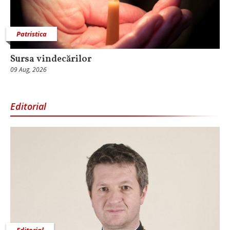
Patristica
Sursa vindecărilor
09 Aug, 2026
Editorial
Editorial