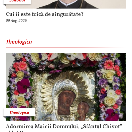
Cui îi este frică de singurătate?
09 Aug, 2026
Theologica
Theologica
Adormirea Maicii Domnului, „Sfântul Chivot”