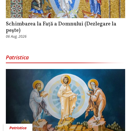
Schimbarea la Faţă a Domnului (Dezlegare la
peşte)
06 Aug, 2026
Patristica
Patristica