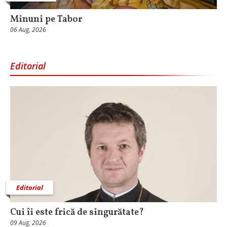
Minuni pe Tabor
06 Aug, 2026
Editorial
Editorial
Cui îi este frică de singurătate?
09 Aug, 2026