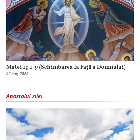
Matei 17, 1-9 (Schimbarea la Față a Domnului)
06 Aug, 2026
Apostolul zilei