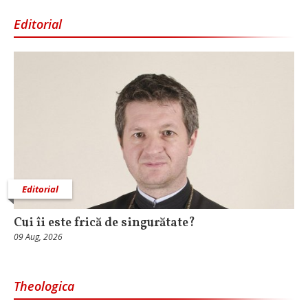
Editorial
Editorial
Cui îi este frică de singurătate?
09 Aug, 2026
Theologica