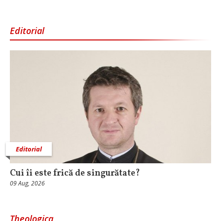
Editorial
Editorial
Cui îi este frică de singurătate?
09 Aug, 2026
Theologica