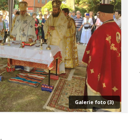
Galerie foto (3)