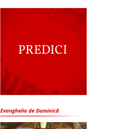
Evanghelia de Duminică