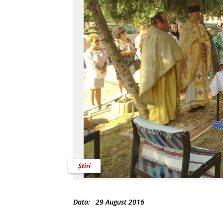
Știri
Data:
29 August 2016