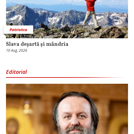
Patristica
Slava deșartă și mândria
10 Aug, 2026
Editorial