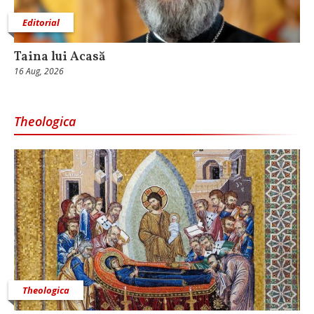
Editorial
Taina lui Acasă
16 Aug, 2026
Theologica
Theologica