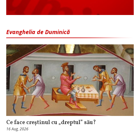
Evanghelia de Duminică
Ce face creștinul cu „dreptul” său?
16 Aug, 2026