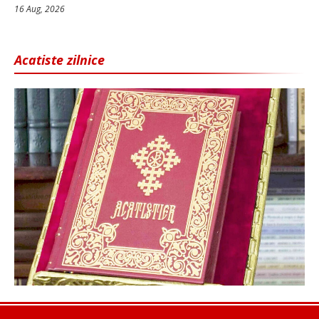
16 Aug, 2026
Acatiste zilnice