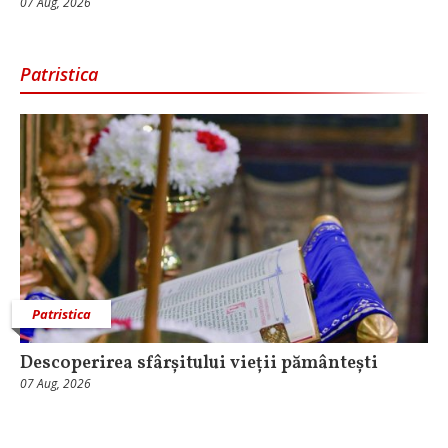
07 Aug, 2026
Patristica
Patristica
Descoperirea sfârșitului vieții pământești
07 Aug, 2026