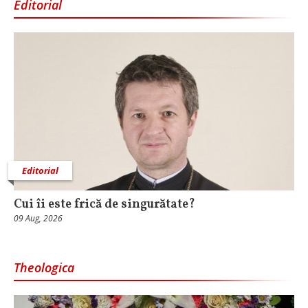
Editorial
Editorial
Cui îi este frică de singurătate?
09 Aug, 2026
Theologica