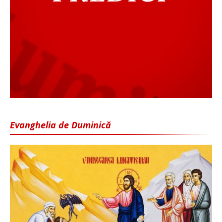
Evanghelia de Duminică