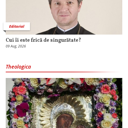
Editorial
Cui îi este frică de singurătate?
09 Aug, 2026
Theologica