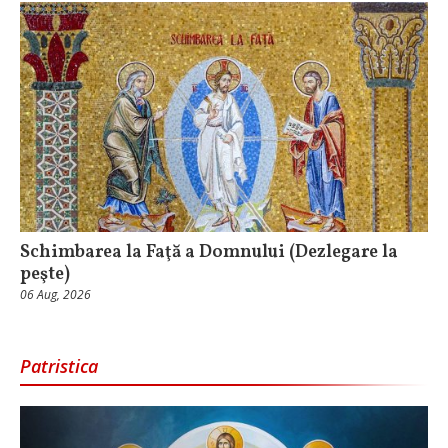
Schimbarea la Faţă a Domnului (Dezlegare la
peşte)
06 Aug, 2026
Patristica