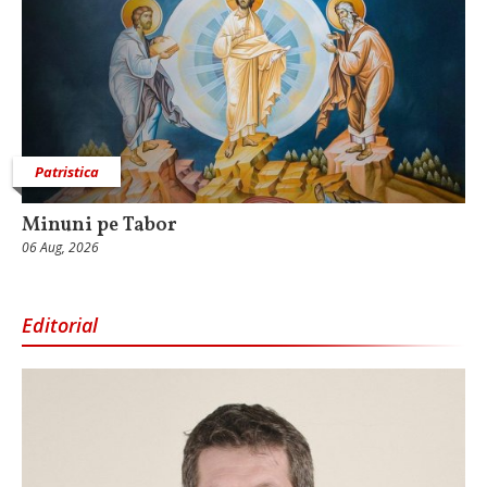
Patristica
Minuni pe Tabor
06 Aug, 2026
Editorial