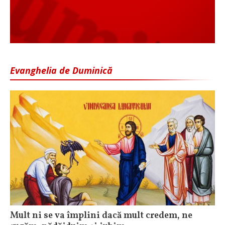
Evanghelia de Duminică
Mult ni se va împlini dacă mult credem, ne