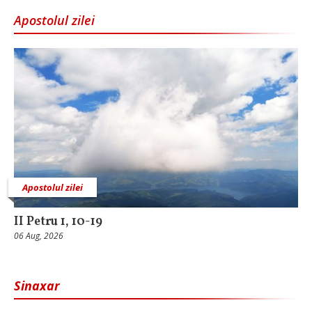
Apostolul zilei
Apostolul zilei
II Petru 1, 10-19
06 Aug, 2026
Sinaxar