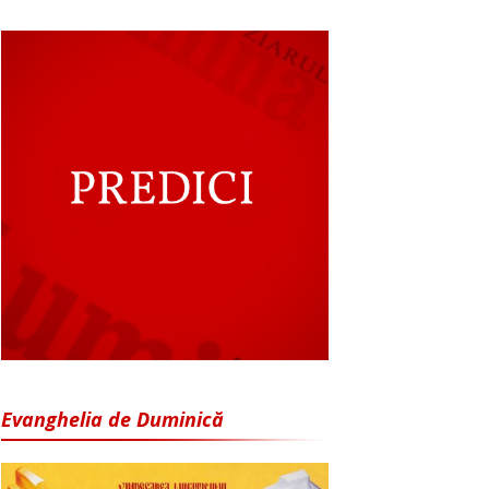
Evanghelia de Duminică