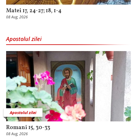
Matei 17, 24-27; 18, 1-4
08 Aug, 2026
Apostolul zilei
Apostolul zilei
Romani 15, 30-33
08 Aug, 2026