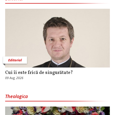
Editorial
Cui îi este frică de singurătate?
09 Aug, 2026
Theologica