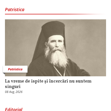
Patristica
Patristica
La vreme de ispite și încercări nu suntem
singuri
08 Aug, 2026
Editorial