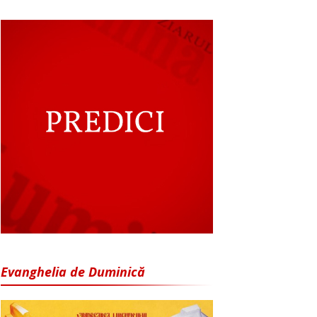
Evanghelia de Duminică