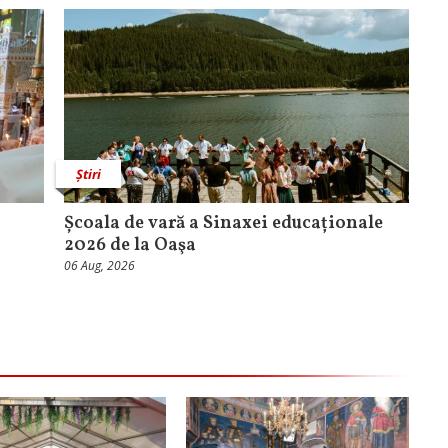
Știri
Școala de vară a Sinaxei educaționale
2026 de la Oaşa
06 Aug, 2026