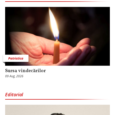
Patristica
Sursa vindecărilor
09 Aug, 2026
Editorial