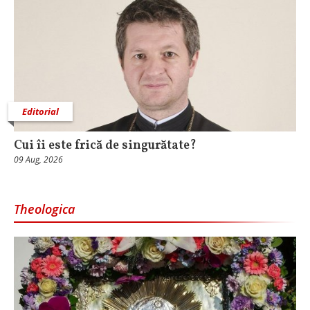
Editorial
Cui îi este frică de singurătate?
09 Aug, 2026
Theologica