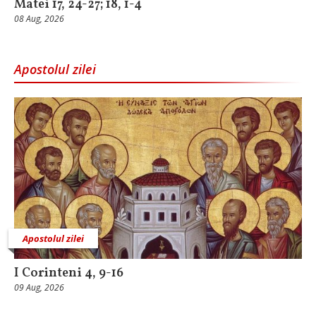
Matei 17, 24-27; 18, 1-4
08 Aug, 2026
Apostolul zilei
Apostolul zilei
I Corinteni 4, 9-16
09 Aug, 2026