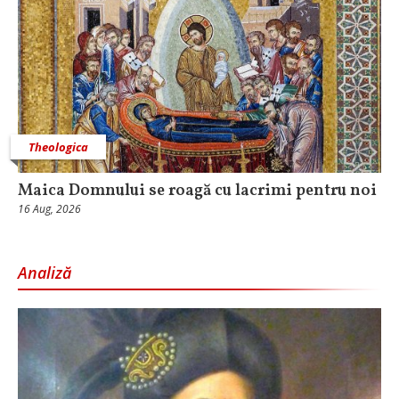
Theologica
Maica Domnului se roagă cu lacrimi pentru noi
16 Aug, 2026
Analiză