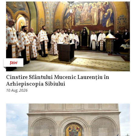
Știri
Cinstire Sfântului Mucenic Laurenţiu în
Arhiepiscopia Sibiului
10 Aug, 2026