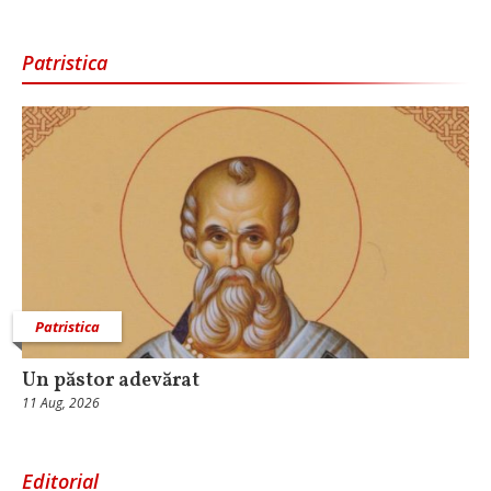
Patristica
Patristica
Un păstor adevărat
11 Aug, 2026
Editorial