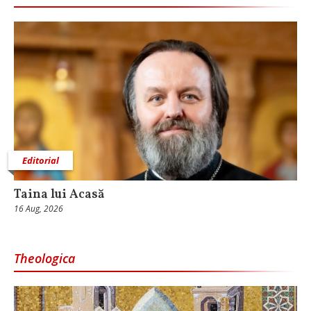
Editorial
Taina lui Acasă
16 Aug, 2026
Theologica