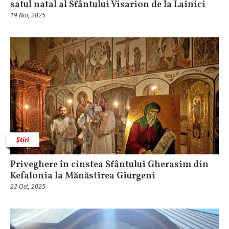
satul natal al Sfântului Visarion de la Lainici
19 Noi, 2025
Știri
Priveghere în cinstea Sfântului Gherasim din
Kefalonia la Mănăstirea Giurgeni
22 Oct, 2025