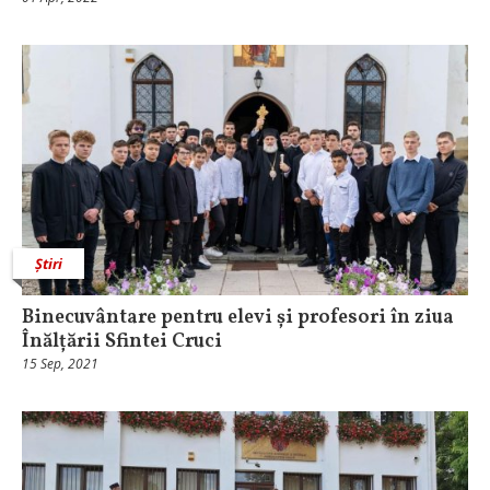
Știri
Binecuvântare pentru elevi și profesori în ziua
Înălțării Sfintei Cruci
15 Sep, 2021