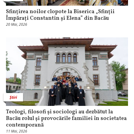
Sfințirea noilor clopote la Biserica „Sfinții
Împărați Constantin și Elena” din Bacău
20 Mai, 2026
Știri
Teologi, filosofi și sociologi au dezbătut la
Bacău rolul și provocările familiei în societatea
contemporană
11 Mai, 2026