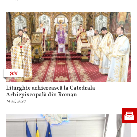
Știri
Liturghie arhierească la Catedrala
Arhiepiscopală din Roman
14 Iul, 2020