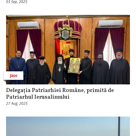
03 Sep, 2025
Știri
Delegația Patriarhiei Române, primită de
Patriarhul Ierusalimului
27 Aug, 2025