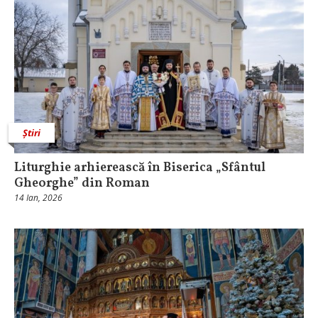
Știri
Liturghie arhierească în Biserica „Sfântul
Gheorghe” din Roman
14 Ian, 2026