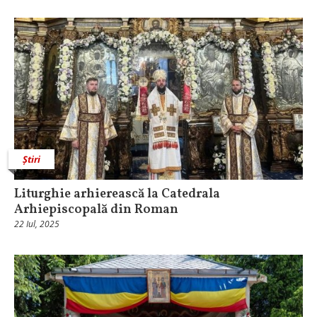
Știri
Liturghie arhierească la Catedrala
Arhiepiscopală din Roman
22 Iul, 2025