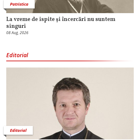
Patristica
La vreme de ispite și încercări nu suntem
singuri
08 Aug, 2026
Editorial
Editorial