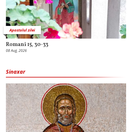
Apostolul zilei
Romani 15, 30-33
08 Aug, 2026
Sinaxar