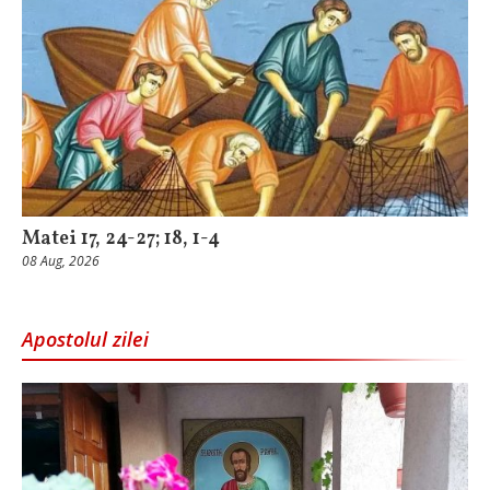
Matei 17, 24-27; 18, 1-4
08 Aug, 2026
Apostolul zilei