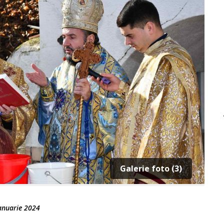
Galerie foto (3)
anuarie 2024