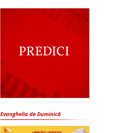
Evanghelia de Duminică