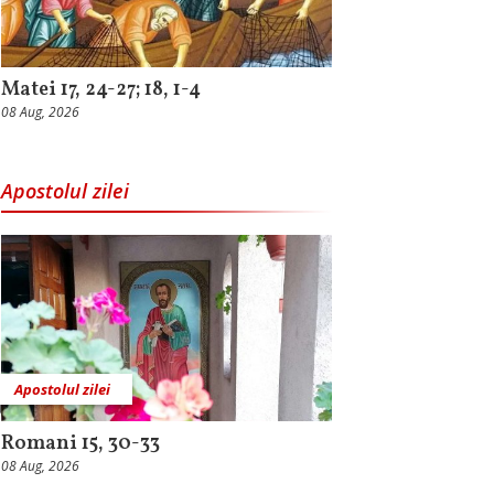
Matei 17, 24-27; 18, 1-4
08 Aug, 2026
Apostolul zilei
Apostolul zilei
Romani 15, 30-33
08 Aug, 2026