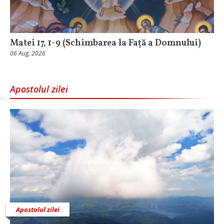
Matei 17, 1-9 (Schimbarea la Față a Domnului)
06 Aug, 2026
Apostolul zilei
Apostolul zilei