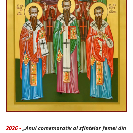
2026 -
„Anul comemorativ al sfintelor femei din