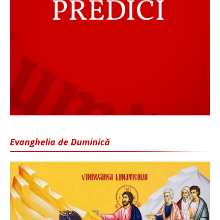
Evanghelia de Duminică