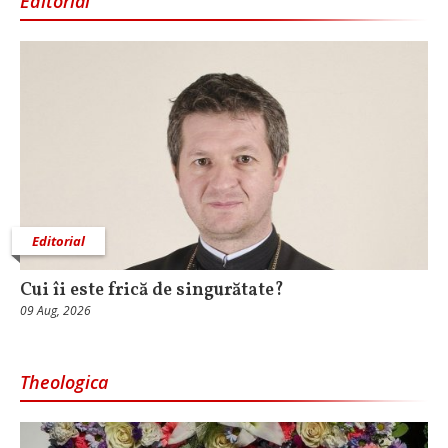
Editorial
Editorial
Cui îi este frică de singurătate?
09 Aug, 2026
Theologica