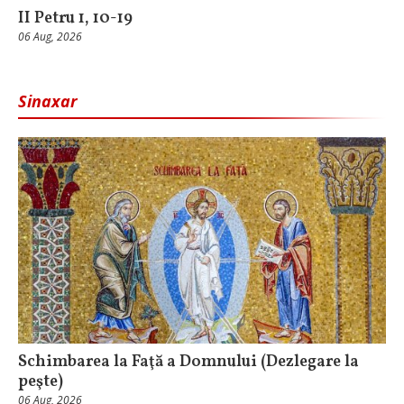
II Petru 1, 10-19
06 Aug, 2026
Sinaxar
Schimbarea la Faţă a Domnului (Dezlegare la
peşte)
06 Aug, 2026