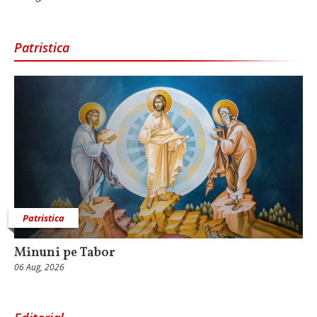
Patristica
Patristica
Minuni pe Tabor
06 Aug, 2026