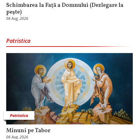
Schimbarea la Faţă a Domnului (Dezlegare la
peşte)
06 Aug, 2026
Patristica
Patristica
Minuni pe Tabor
06 Aug, 2026