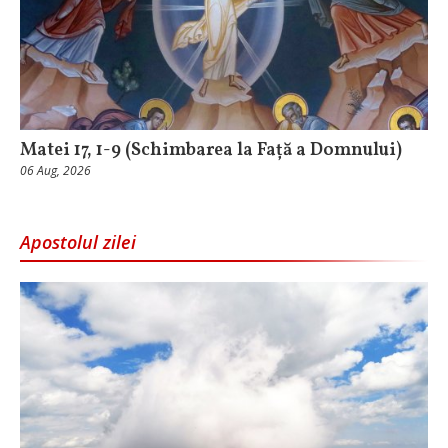
Matei 17, 1-9 (Schimbarea la Față a Domnului)
06 Aug, 2026
Apostolul zilei