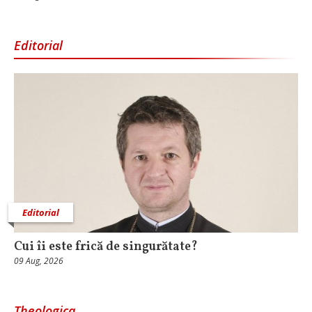
Editorial
Editorial
Cui îi este frică de singurătate?
09 Aug, 2026
Theologica