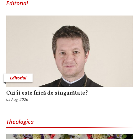
Editorial
Editorial
Cui îi este frică de singurătate?
09 Aug, 2026
Theologica