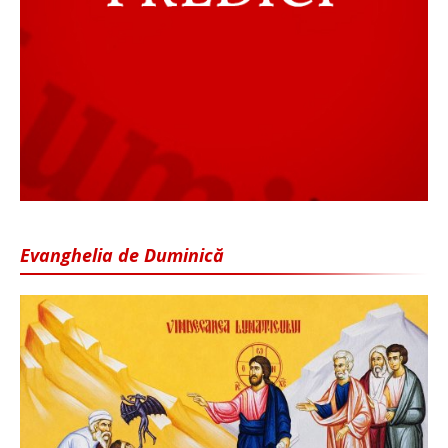
Evanghelia de Duminică