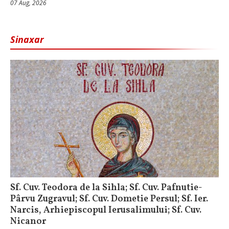
07 Aug, 2026
Sinaxar
Sf. Cuv. Teodora de la Sihla; Sf. Cuv. Pafnutie-
Pârvu Zugravul; Sf. Cuv. Dometie Persul; Sf. Ier.
Narcis, Arhiepiscopul Ierusalimului; Sf. Cuv.
Nicanor