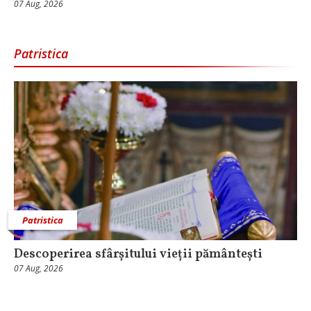
07 Aug, 2026
Patristica
Patristica
Descoperirea sfârșitului vieții pământești
07 Aug, 2026