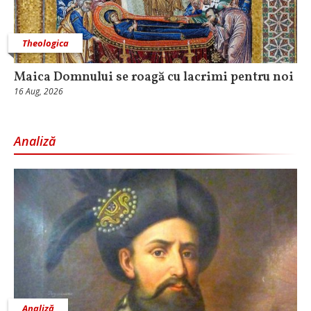
Theologica
Maica Domnului se roagă cu lacrimi pentru noi
16 Aug, 2026
Analiză
Analiză