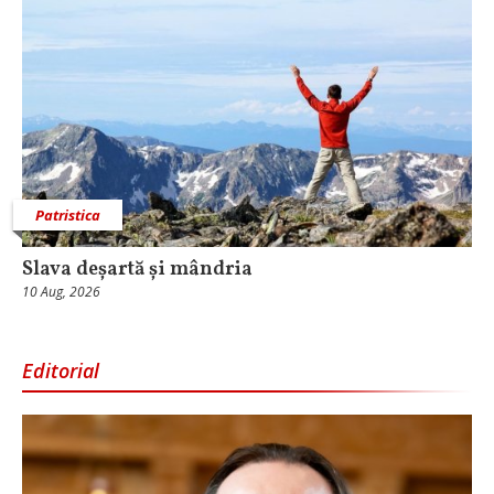
Patristica
Slava deșartă și mândria
10 Aug, 2026
Editorial