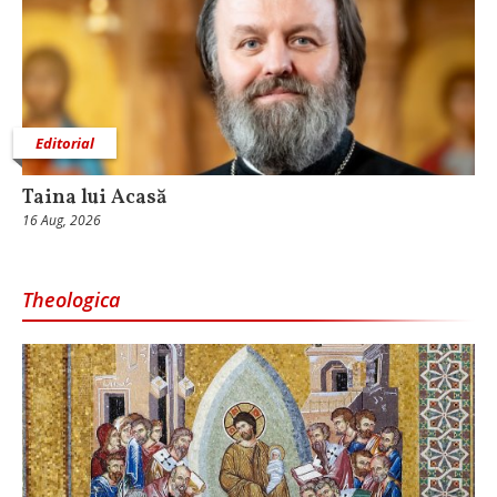
Editorial
Taina lui Acasă
16 Aug, 2026
Theologica