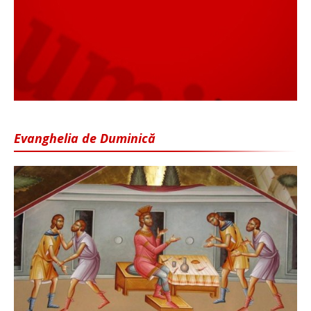
Evanghelia de Duminică