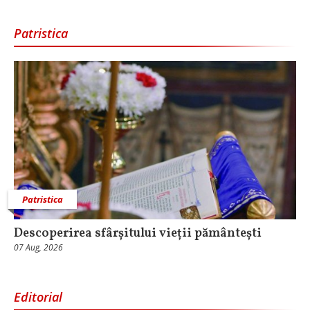
Patristica
Patristica
Descoperirea sfârșitului vieții pământești
07 Aug, 2026
Editorial