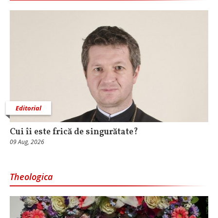
Editorial
Cui îi este frică de singurătate?
09 Aug, 2026
Theologica