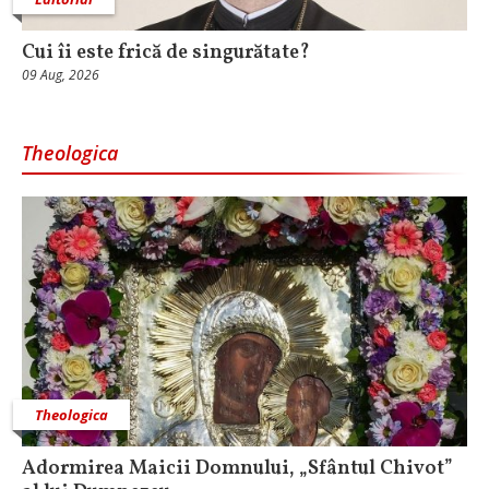
Cui îi este frică de singurătate?
09 Aug, 2026
Theologica
Theologica
Adormirea Maicii Domnului, „Sfântul Chivot”