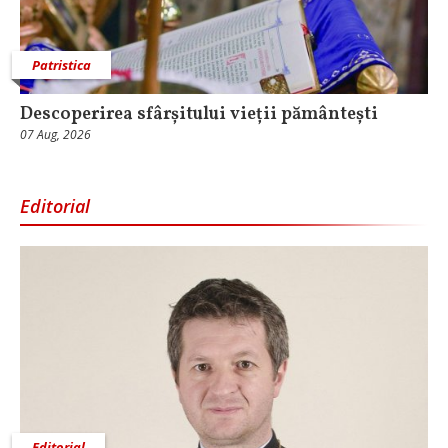
Patristica
Descoperirea sfârșitului vieții pământești
07 Aug, 2026
Editorial
Editorial