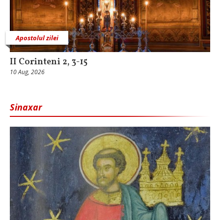
Apostolul zilei
II Corinteni 2, 3-15
10 Aug, 2026
Sinaxar