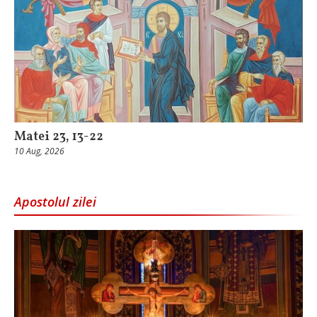
Matei 23, 13-22
10 Aug, 2026
Apostolul zilei