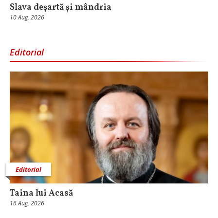
Slava deșartă și mândria
10 Aug, 2026
Editorial
Editorial
Taina lui Acasă
16 Aug, 2026