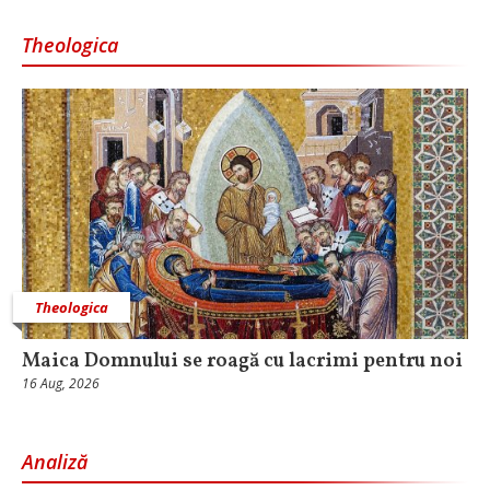
Theologica
Theologica
Maica Domnului se roagă cu lacrimi pentru noi
16 Aug, 2026
Analiză