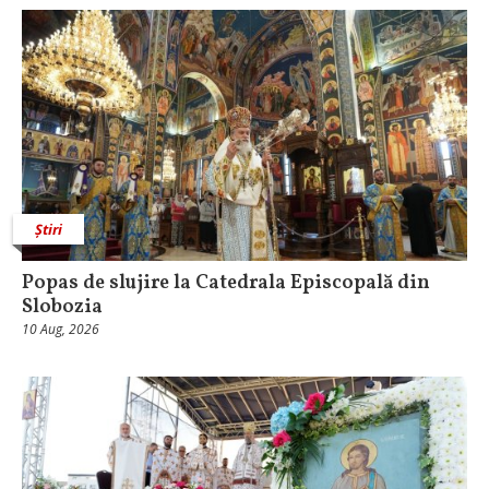
Știri
Popas de slujire la Catedrala Episcopală din
Slobozia
10 Aug, 2026