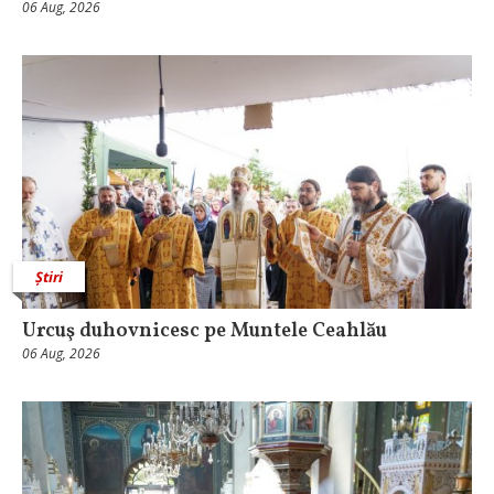
06 Aug, 2026
Știri
Urcuş duhovnicesc pe Muntele Ceahlău
06 Aug, 2026