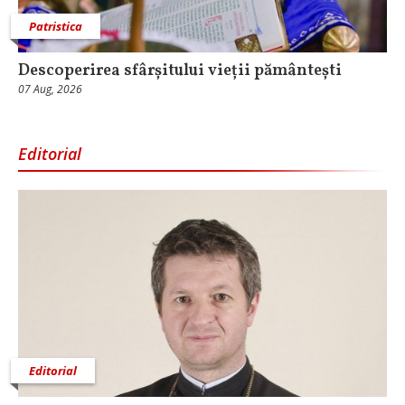
Patristica
Descoperirea sfârșitului vieții pământești
07 Aug, 2026
Editorial
Editorial