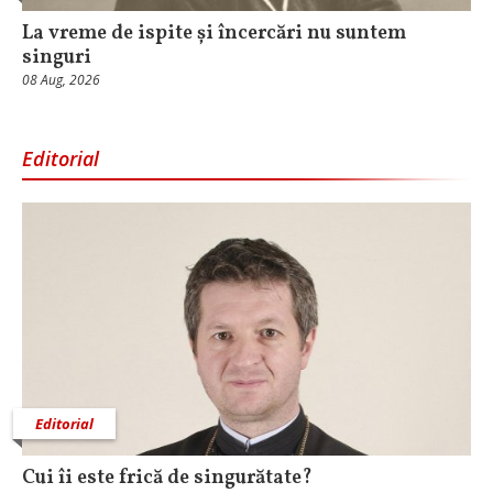
La vreme de ispite și încercări nu suntem
singuri
08 Aug, 2026
Editorial
Editorial
Cui îi este frică de singurătate?