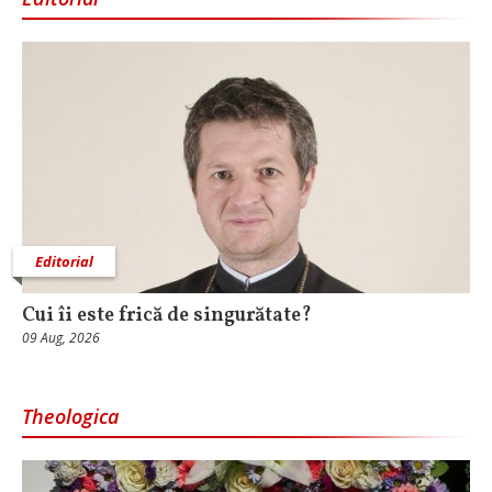
Editorial
Cui îi este frică de singurătate?
09 Aug, 2026
Theologica