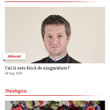
Editorial
Cui îi este frică de singurătate?
09 Aug, 2026
Theologica