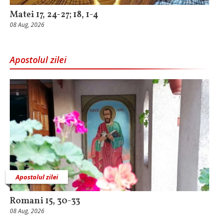
Matei 17, 24-27; 18, 1-4
08 Aug, 2026
Apostolul zilei
Apostolul zilei
Romani 15, 30-33
08 Aug, 2026