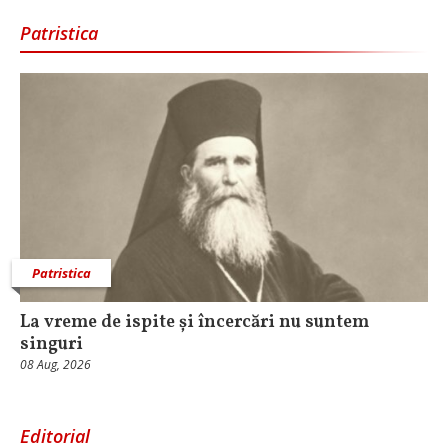
Patristica
Patristica
La vreme de ispite și încercări nu suntem
singuri
08 Aug, 2026
Editorial