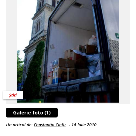
Știri
Galerie foto (1)
Un articol de:
Constantin Ciofu
-
14 Iulie 2010